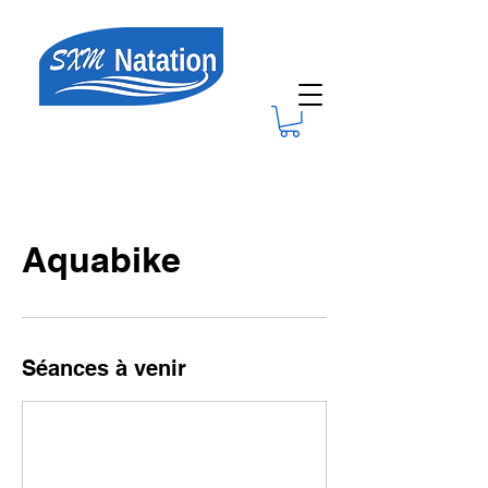
Aquabike
Séances à venir