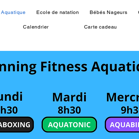
 Aquatique
Ecole de natation
Bébés Nageurs
Calendrier
Carte cadeau