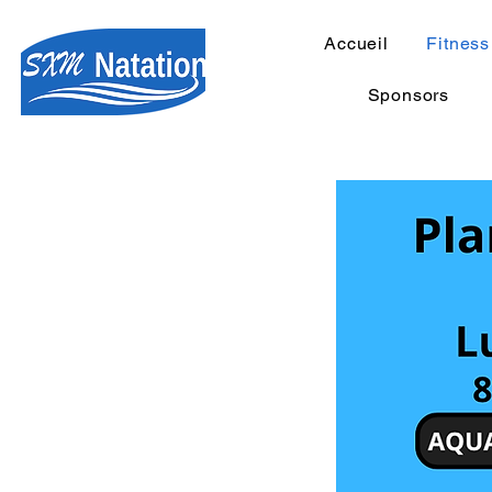
Accueil
Fitness
Sponsors