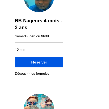
BB Nageurs 4 mois -
3 ans
Samedi 8h45 ou 9h30
45 min
Réserver
Découvrir les formules