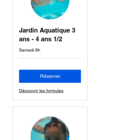
Jardin Aquatique 3
ans - 4 ans 1/2
Samedi 8h
Réserver
Découvrir les formules