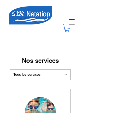
Nos services
Tous les services