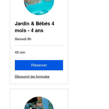
Jardin & Bébés 4
mois - 4 ans
Samedi 8h
45 min
Réserver
Découvrir les formules