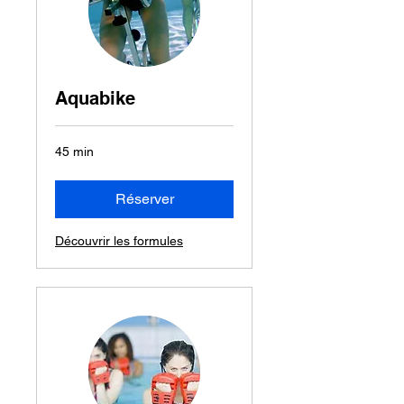
Aquabike
45 min
Réserver
Découvrir les formules