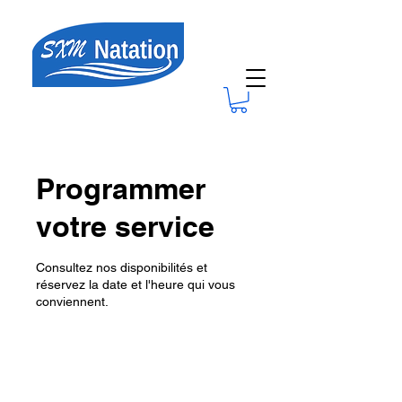
Programmer
votre service
Consultez nos disponibilités et
réservez la date et l'heure qui vous
conviennent.